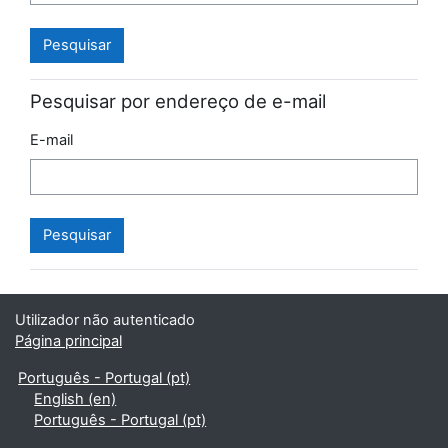
Pesquisar por endereço de e-mail
E-mail
Utilizador não autenticado
Página principal
Português - Portugal ‎(pt)‎
English ‎(en)‎
Português - Portugal ‎(pt)‎