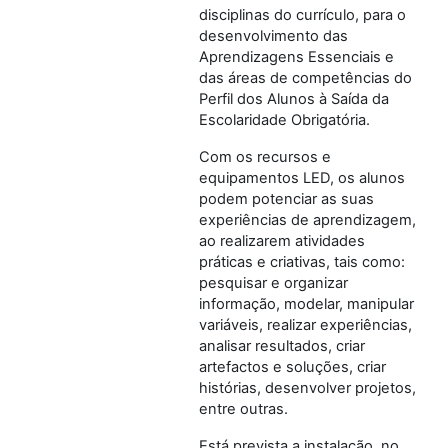
disciplinas do currículo, para o
desenvolvimento das
Aprendizagens Essenciais e
das áreas de competências do
Perfil dos Alunos à Saída da
Escolaridade Obrigatória.
Com os recursos e
equipamentos LED, os alunos
podem potenciar as suas
experiências de aprendizagem,
ao realizarem atividades
práticas e criativas, tais como:
pesquisar e organizar
informação, modelar, manipular
variáveis, realizar experiências,
analisar resultados, criar
artefactos e soluções, criar
histórias, desenvolver projetos,
entre outras.
Está prevista a instalação, no