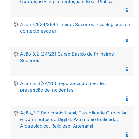
Corrupção - Implementação e Boas Práticas
Ação 4.1(24/26)Primeiros Socorros Psicológicos em
contexto escolar
Ação 3.2 (24/26) Curso Básico de Primeiros
Socorros
Ação 5. 3(24/26) Segurança do doente :
prevenção de incidentes
Ação_3.2 Património Local, Flexibilidade Curricular
e Contributos do Digital: Património Edificado,
Arqueológico, Religioso, Artesanal