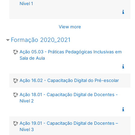
Nível 1
View more
Formação 2020_2021
Ação 05.03 - Práticas Pedagógicas Inclusivas em
Sala de Aula
Ação 16.02 - Capacitação Digital do Pré-escolar
Ação 18.01 - Capacitação Digital de Docentes -
Nível 2
Ação 19.01 - Capacitação Digital de Docentes –
Nível 3