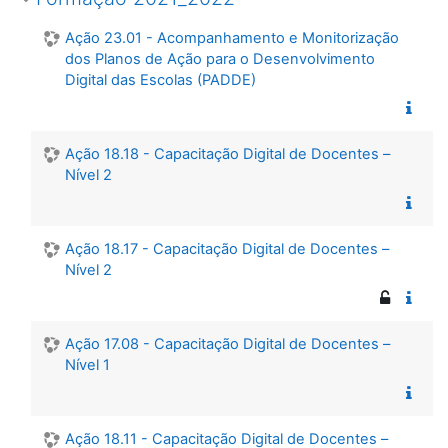
Ação 23.01 - Acompanhamento e Monitorização
dos Planos de Ação para o Desenvolvimento
Digital das Escolas (PADDE)
Ação 18.18 - Capacitação Digital de Docentes –
Nível 2
Ação 18.17 - Capacitação Digital de Docentes –
Nível 2
Ação 17.08 - Capacitação Digital de Docentes –
Nível 1
Ação 18.11 - Capacitação Digital de Docentes –