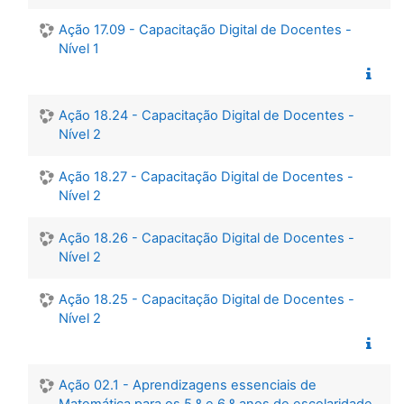
Ação 17.09 - Capacitação Digital de Docentes -
Nível 1
Ação 18.24 - Capacitação Digital de Docentes -
Nível 2
Ação 18.27 - Capacitação Digital de Docentes -
Nível 2
Ação 18.26 - Capacitação Digital de Docentes -
Nível 2
Ação 18.25 - Capacitação Digital de Docentes -
Nível 2
Ação 02.1 - Aprendizagens essenciais de