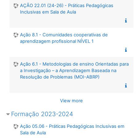
AÇÃO 22.01 (24-26) - Práticas Pedagógicas
Inclusivas em Sala de Aula
Ação 8.1 - Comunidades cooperativas de
aprendizagem profissional NÍVEL 1
Ação 6.1 - Metodologias de ensino Orientadas para
a Investigação – a Aprendizagem Baseada na
Resolução de Problemas (MOI-ABRP)
View more
Formação 2023-2024
Ação 05.06 - Práticas Pedagógicas Inclusivas em
Sala de Aula