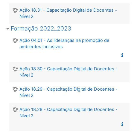
Ação 18.31 - Capacitação Digital de Docentes –
Nível 2
Formação 2022_2023
Ação 04.01 - As lideranças na promoção de
ambientes inclusivos
Ação 18.30 - Capacitação Digital de Docentes -
Nível 2
Ação 18.29 - Capacitação Digital de Docentes -
Nível 2
Ação 18.28 - Capacitação Digital de Docentes -
Nível 2