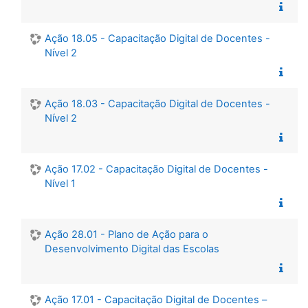
Ação 18.05 - Capacitação Digital de Docentes -
Nível 2
Ação 18.03 - Capacitação Digital de Docentes -
Nível 2
Ação 17.02 - Capacitação Digital de Docentes -
Nível 1
Ação 28.01 - Plano de Ação para o
Desenvolvimento Digital das Escolas
Ação 17.01 - Capacitação Digital de Docentes –