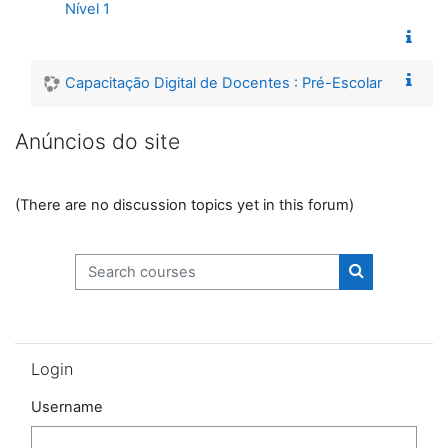
Nível 1
Capacitação Digital de Docentes : Pré-Escolar
Anúncios do site
(There are no discussion topics yet in this forum)
Search courses
Search cours
Skip Login
Login
Username