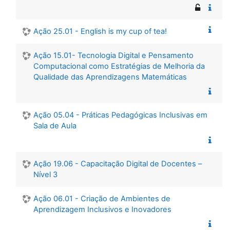
Ação 25.01 - English is my cup of tea!
Ação 15.01- Tecnologia Digital e Pensamento
Computacional como Estratégias de Melhoria da
Qualidade das Aprendizagens Matemáticas
Ação 05.04 - Práticas Pedagógicas Inclusivas em
Sala de Aula
Ação 19.06 - Capacitação Digital de Docentes –
Nível 3
Ação 06.01 - Criação de Ambientes de
Aprendizagem Inclusivos e Inovadores