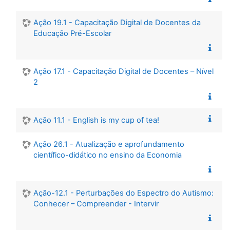
Ação 19.1 - Capacitação Digital de Docentes da
Educação Pré-Escolar
Ação 17.1 - Capacitação Digital de Docentes – Nível
2
Ação 11.1 - English is my cup of tea!
Ação 26.1 - Atualização e aprofundamento
científico-didático no ensino da Economia
Ação-12.1 - Perturbações do Espectro do Autismo:
Conhecer – Compreender - Intervir