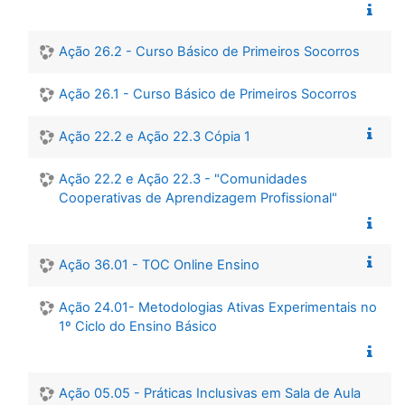
Ação 26.2 - Curso Básico de Primeiros Socorros
Ação 26.1 - Curso Básico de Primeiros Socorros
Ação 22.2 e Ação 22.3 Cópia 1
Ação 22.2 e Ação 22.3 - "Comunidades
Cooperativas de Aprendizagem Profissional"
Ação 36.01 - TOC Online Ensino
Ação 24.01- Metodologias Ativas Experimentais no
1º Ciclo do Ensino Básico
Ação 05.05 - Práticas Inclusivas em Sala de Aula