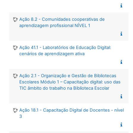
Ação 8.2 - Comunidades cooperativas de
aprendizagem profissional NÍVEL 1
Ação 41.1 - Laboratórios de Educação Digital:
cenários de aprendizagem ativa
Ação 2.1 - Organização e Gestão de Bibliotecas
Escolares Módulo 1 – Capacitação digital: uso das
TIC âmbito do trabalho na Biblioteca Escolar
Ação 18.1 - Capacitação Digital de Docentes - nível
3