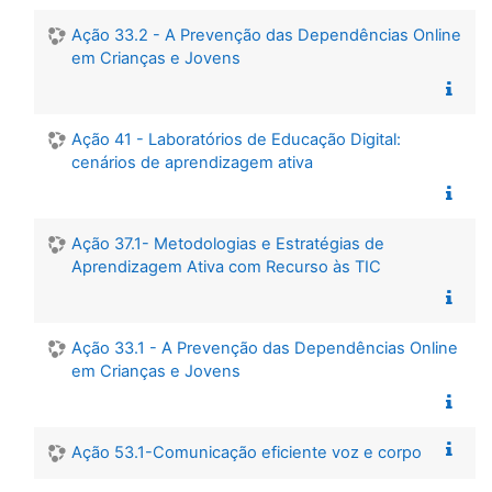
Ação 33.2 - A Prevenção das Dependências Online
em Crianças e Jovens
Ação 41 - Laboratórios de Educação Digital:
cenários de aprendizagem ativa
Ação 37.1- Metodologias e Estratégias de
Aprendizagem Ativa com Recurso às TIC
Ação 33.1 - A Prevenção das Dependências Online
em Crianças e Jovens
Ação 53.1-Comunicação eficiente voz e corpo