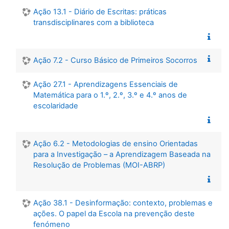
Ação 13.1 - Diário de Escritas: práticas
transdisciplinares com a biblioteca
Ação 7.2 - Curso Básico de Primeiros Socorros
Ação 27.1 - Aprendizagens Essenciais de
Matemática para o 1.º, 2.º, 3.º e 4.º anos de
escolaridade
Ação 6.2 - Metodologias de ensino Orientadas
para a Investigação – a Aprendizagem Baseada na
Resolução de Problemas (MOI-ABRP)
Ação 38.1 - Desinformação: contexto, problemas e
ações. O papel da Escola na prevenção deste
fenómeno