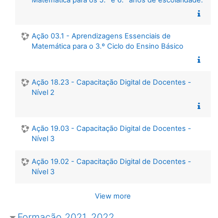
Matemática para os 5.º e 6.º anos de escolaridade.
Ação 03.1 - Aprendizagens Essenciais de
Matemática para o 3.º Ciclo do Ensino Básico
Ação 18.23 - Capacitação Digital de Docentes -
Nível 2
Ação 19.03 - Capacitação Digital de Docentes -
Nível 3
Ação 19.02 - Capacitação Digital de Docentes -
Nível 3
View more
Formação 2021_2022