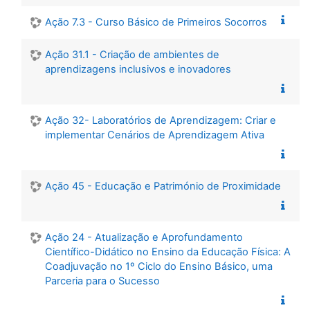
Ação 7.3 - Curso Básico de Primeiros Socorros
Ação 31.1 - Criação de ambientes de
aprendizagens inclusivos e inovadores
Ação 32- Laboratórios de Aprendizagem: Criar e
implementar Cenários de Aprendizagem Ativa
Ação 45 - Educação e Património de Proximidade
Ação 24 - Atualização e Aprofundamento
Científico-Didático no Ensino da Educação Física: A
Coadjuvação no 1º Ciclo do Ensino Básico, uma
Parceria para o Sucesso