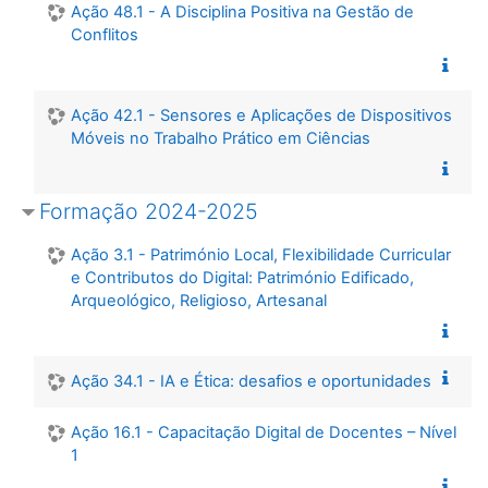
Ação 48.1 - A Disciplina Positiva na Gestão de
Conflitos
Ação 42.1 - Sensores e Aplicações de Dispositivos
Móveis no Trabalho Prático em Ciências
Formação 2024-2025
Ação 3.1 - Património Local, Flexibilidade Curricular
e Contributos do Digital: Património Edificado,
Arqueológico, Religioso, Artesanal
Ação 34.1 - IA e Ética: desafios e oportunidades
Ação 16.1 - Capacitação Digital de Docentes – Nível
1