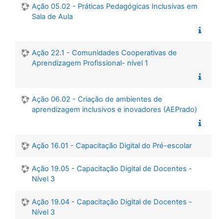
Ação 05.02 - Práticas Pedagógicas Inclusivas em
Sala de Aula
Ação 22.1 - Comunidades Cooperativas de
Aprendizagem Profissional- nível 1
Ação 06.02 - Criação de ambientes de
aprendizagem inclusivos e inovadores (AEPrado)
Ação 16.01 - Capacitação Digital do Pré-escolar
Ação 19.05 - Capacitação Digital de Docentes -
Nível 3
Ação 19.04 - Capacitação Digital de Docentes -
Nível 3