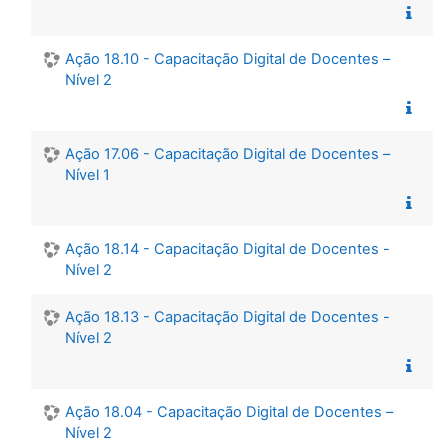
Ação 18.10 - Capacitação Digital de Docentes –
Nível 2
Ação 17.06 - Capacitação Digital de Docentes –
Nível 1
Ação 18.14 - Capacitação Digital de Docentes -
Nível 2
Ação 18.13 - Capacitação Digital de Docentes -
Nível 2
Ação 18.04 - Capacitação Digital de Docentes –
Nível 2