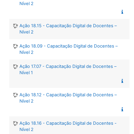
Nível 2
Ação 18.15 - Capacitação Digital de Docentes –
Nível 2
Ação 18.09 - Capacitação Digital de Docentes –
Nível 2
Ação 17.07 - Capacitação Digital de Docentes –
Nível 1
Ação 18.12 - Capacitação Digital de Docentes –
Nível 2
Ação 18.16 - Capacitação Digital de Docentes -
Nível 2