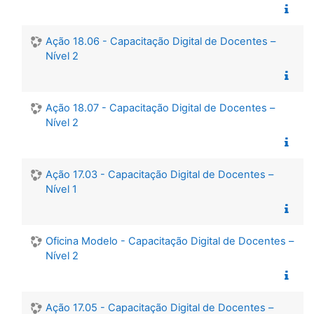
Ação 18.06 - Capacitação Digital de Docentes –
Nível 2
Ação 18.07 - Capacitação Digital de Docentes –
Nível 2
Ação 17.03 - Capacitação Digital de Docentes –
Nível 1
Oficina Modelo - Capacitação Digital de Docentes –
Nível 2
Ação 17.05 - Capacitação Digital de Docentes –